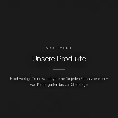
SORTIMENT
Unsere Produkte
Hochwertige Trennwandsysteme für jeden Einsatzbereich –
von Kindergärten bis zur Chefetage.