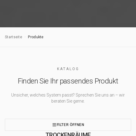
Startseite
·
Produkte
KATALOG
Finden Sie Ihr passendes Produkt
Unsicher, welches System passt? Sprechen Sie uns an – wir
beraten Sie gerne.
FILTER
ÖFFNEN
TROCKENRÄUME