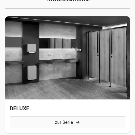
DELUXE
zur Serie