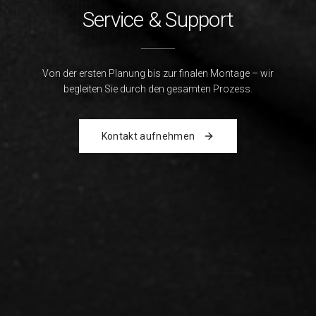
Service & Support
Von der ersten Planung bis zur finalen Montage – wir
begleiten Sie durch den gesamten Prozess.
Kontakt aufnehmen