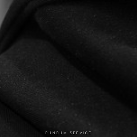
RUNDUM-SERVICE